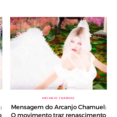
ARCANJO CHAMUEL
:
Mensagem do Arcanjo Chamuel:
o
O movimento traz renascimento