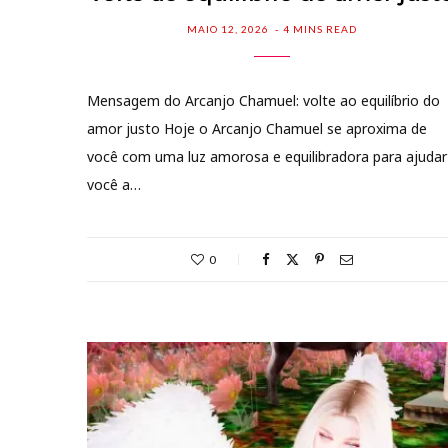
MAIO 12, 2026
4 MINS READ
Mensagem do Arcanjo Chamuel: volte ao equilíbrio do
amor justo Hoje o Arcanjo Chamuel se aproxima de
você com uma luz amorosa e equilibradora para ajudar
você a…
0