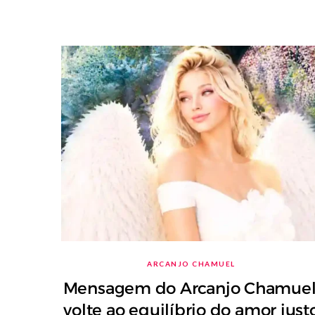
ARCANJO CHAMUEL
Mensagem do Arcanjo Chamuel
volte ao equilíbrio do amor just