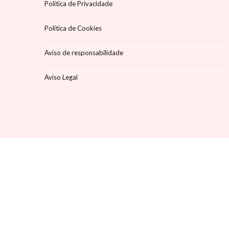
Política de Privacidade
Política de Cookies
Aviso de responsabilidade
Aviso Legal