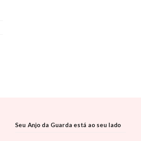
Seu Anjo da Guarda está ao seu lado