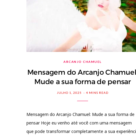
ARCANJO CHAMUEL
Mensagem do Arcanjo Chamuel
Mude a sua forma de pensar
JULHO 1, 2025
4 MINS READ
Mensagem do Arcanjo Chamuel: Mude a sua forma de
pensar Hoje eu venho até você com uma mensagem
que pode transformar completamente a sua experiênc