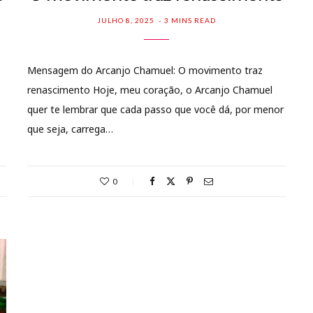
JULHO 8, 2025
3 MINS READ
Mensagem do Arcanjo Chamuel: O movimento traz
renascimento Hoje, meu coração, o Arcanjo Chamuel
quer te lembrar que cada passo que você dá, por menor
que seja, carrega…
0