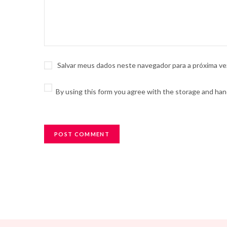
Salvar meus dados neste navegador para a próxima ve
By using this form you agree with the storage and hand