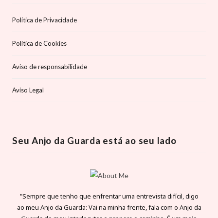
Política de Privacidade
Política de Cookies
Aviso de responsabilidade
Aviso Legal
Seu Anjo da Guarda está ao seu lado
"Sempre que tenho que enfrentar uma entrevista difícil, digo
ao meu Anjo da Guarda: Vai na minha frente, fala com o Anjo da