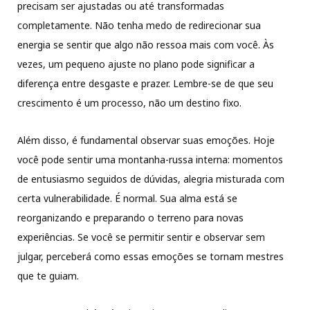
precisam ser ajustadas ou até transformadas
completamente. Não tenha medo de redirecionar sua
energia se sentir que algo não ressoa mais com você. Às
vezes, um pequeno ajuste no plano pode significar a
diferença entre desgaste e prazer. Lembre-se de que seu
crescimento é um processo, não um destino fixo.
Além disso, é fundamental observar suas emoções. Hoje
você pode sentir uma montanha-russa interna: momentos
de entusiasmo seguidos de dúvidas, alegria misturada com
certa vulnerabilidade. É normal. Sua alma está se
reorganizando e preparando o terreno para novas
experiências. Se você se permitir sentir e observar sem
julgar, perceberá como essas emoções se tornam mestres
que te guiam.