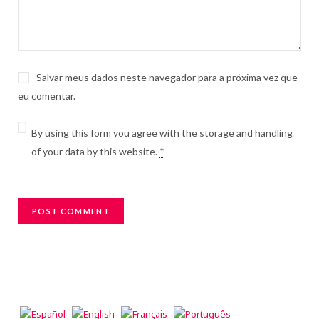
Salvar meus dados neste navegador para a próxima vez que
eu comentar.
By using this form you agree with the storage and handling
of your data by this website.
*