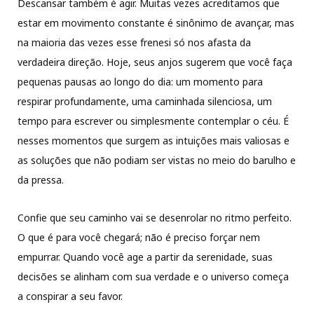
Descansar também é agir. Muitas vezes acreditamos que
estar em movimento constante é sinônimo de avançar, mas
na maioria das vezes esse frenesi só nos afasta da
verdadeira direção. Hoje, seus anjos sugerem que você faça
pequenas pausas ao longo do dia: um momento para
respirar profundamente, uma caminhada silenciosa, um
tempo para escrever ou simplesmente contemplar o céu. É
nesses momentos que surgem as intuições mais valiosas e
as soluções que não podiam ser vistas no meio do barulho e
da pressa.
Confie que seu caminho vai se desenrolar no ritmo perfeito.
O que é para você chegará; não é preciso forçar nem
empurrar. Quando você age a partir da serenidade, suas
decisões se alinham com sua verdade e o universo começa
a conspirar a seu favor.