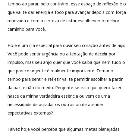
tempo ao parar; pelo contrário, esse espaço de reflexão é o
que vai te dar energia e foco para avançar depois com força
renovada e com a certeza de estar escolhendo o melhor
caminho para você.
Hoje é um dia especial para ouvir seu coração antes de agir.
Você pode sentir urgência ou a tentação de decidir por
impulso, mas seu anjo quer que você saiba que nem tudo o
que parece urgente é realmente importante. Tomar o
tempo para sentir e refletir vai te permitir escolher a partir
da paz, e não do medo. Pergunte-se: isso que quero fazer
nasce da minha verdadeira essência ou vem de uma
necessidade de agradar os outros ou de atender
expectativas externas?
Talvez hoje você perceba que algumas metas planejadas