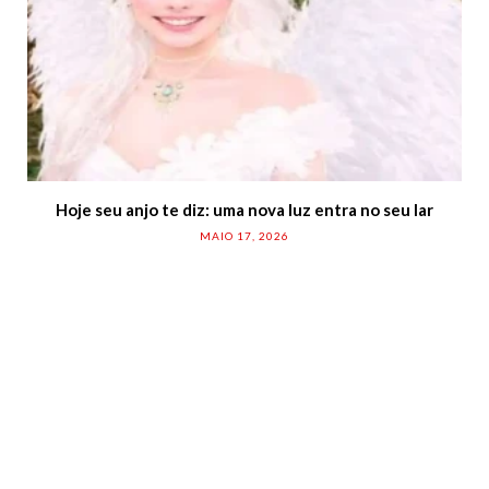
Hoje seu anjo te diz: uma nova luz entra no seu lar
MAIO 17, 2026