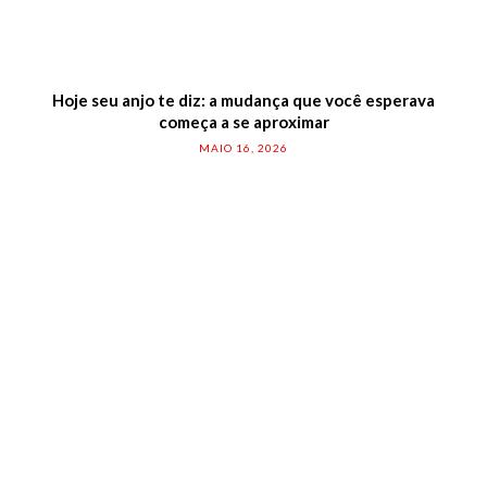
Hoje seu anjo te diz: a mudança que você esperava
começa a se aproximar
MAIO 16, 2026