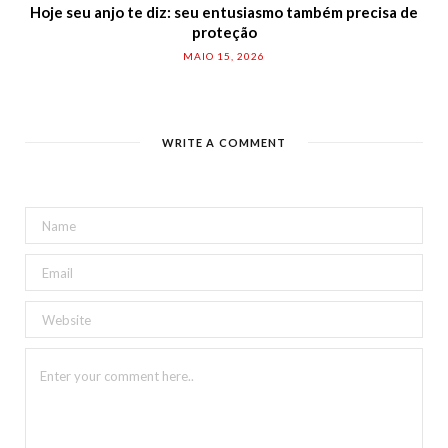
Hoje seu anjo te diz: seu entusiasmo também precisa de
proteção
MAIO 15, 2026
WRITE A COMMENT