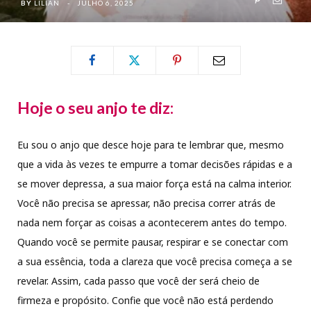
BY
LILIAN
JULHO 6, 2025
Hoje o seu anjo te diz:
Eu sou o anjo que desce hoje para te lembrar que, mesmo
que a vida às vezes te empurre a tomar decisões rápidas e a
se mover depressa, a sua maior força está na calma interior.
Você não precisa se apressar, não precisa correr atrás de
nada nem forçar as coisas a acontecerem antes do tempo.
Quando você se permite pausar, respirar e se conectar com
a sua essência, toda a clareza que você precisa começa a se
revelar. Assim, cada passo que você der será cheio de
firmeza e propósito. Confie que você não está perdendo