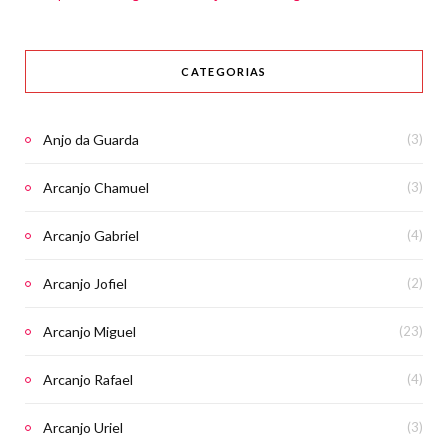
CATEGORIAS
Anjo da Guarda
(3)
Arcanjo Chamuel
(3)
Arcanjo Gabriel
(4)
Arcanjo Jofiel
(2)
Arcanjo Miguel
(23)
Arcanjo Rafael
(4)
Arcanjo Uriel
(3)