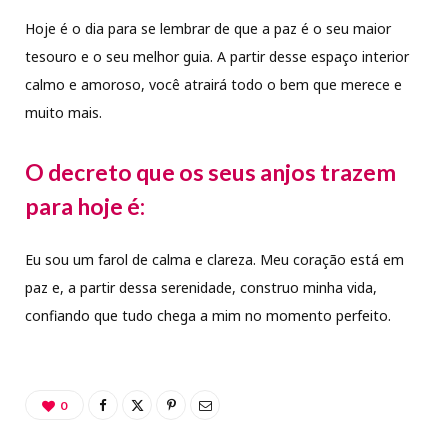
Hoje é o dia para se lembrar de que a paz é o seu maior
tesouro e o seu melhor guia. A partir desse espaço interior
calmo e amoroso, você atrairá todo o bem que merece e
muito mais.
O decreto que os seus anjos trazem
para hoje é:
Eu sou um farol de calma e clareza. Meu coração está em
paz e, a partir dessa serenidade, construo minha vida,
confiando que tudo chega a mim no momento perfeito.
0