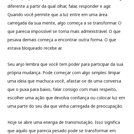
diferente a partir da qual olhar, falar, responder e agir.
Quando você permite que a luz entre em uma área
carregada da sua mente, algo começa a se transformar. O
que parecia impossível se torna mais administrável. O que
pesava demais começa a encontrar outra forma. O que
estava bloqueado recebe ar.
Seu anjo lembra que você tem poder para participar da sua
própria mudança. Pode começar com algo simples: limpar
uma ideia que machuca você, afastar-se de uma conversa
que o puxa para baixo, falar consigo com mais respeito,
escolher uma ação que devolva confiança ou colocar luz em
uma parte do seu dia que vinha carregada de preocupação.
Hoje se abre uma energia de transmutação. Isso significa
que aquilo que parecia pesado pode se transformar em