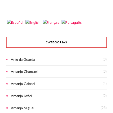
CATEGORIAS
Anjo da Guarda
(3)
Arcanjo Chamuel
(3)
Arcanjo Gabriel
(4)
Arcanjo Jofiel
(2)
Arcanjo Miguel
(23)