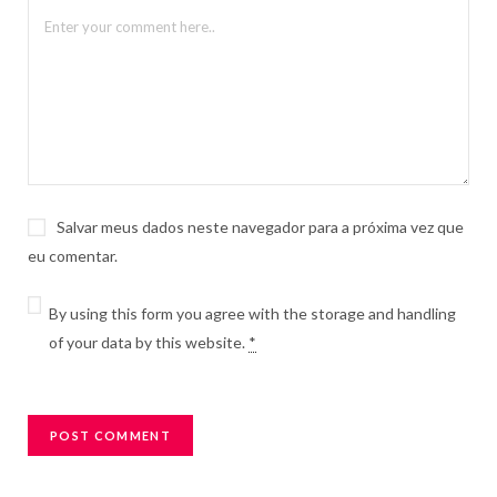
Salvar meus dados neste navegador para a próxima vez que
eu comentar.
By using this form you agree with the storage and handling
of your data by this website.
*