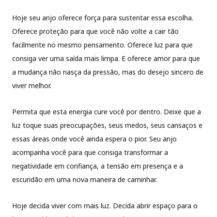
Hoje seu anjo oferece força para sustentar essa escolha.
Oferece proteção para que você não volte a cair tão
facilmente no mesmo pensamento. Oferece luz para que
consiga ver uma saída mais limpa. E oferece amor para que
a mudança não nasça da pressão, mas do desejo sincero de
viver melhor.
Permita que esta energia cure você por dentro. Deixe que a
luz toque suas preocupações, seus medos, seus cansaços e
essas áreas onde você ainda espera o pior. Seu anjo
acompanha você para que consiga transformar a
negatividade em confiança, a tensão em presença e a
escuridão em uma nova maneira de caminhar.
Hoje decida viver com mais luz. Decida abrir espaço para o