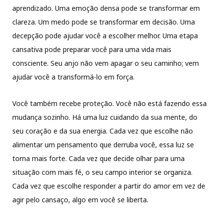
aprendizado. Uma emoção densa pode se transformar em
clareza. Um medo pode se transformar em decisão. Uma
decepção pode ajudar você a escolher melhor. Uma etapa
cansativa pode preparar você para uma vida mais
consciente. Seu anjo não vem apagar o seu caminho; vem
ajudar você a transformá-lo em força.
Você também recebe proteção. Você não está fazendo essa
mudança sozinho. Há uma luz cuidando da sua mente, do
seu coração e da sua energia. Cada vez que escolhe não
alimentar um pensamento que derruba você, essa luz se
torna mais forte. Cada vez que decide olhar para uma
situação com mais fé, o seu campo interior se organiza.
Cada vez que escolhe responder a partir do amor em vez de
agir pelo cansaço, algo em você se liberta.