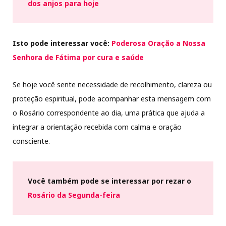
dos anjos para hoje
Isto pode interessar você:
Poderosa Oração a Nossa
Senhora de Fátima por cura e saúde
Se hoje você sente necessidade de recolhimento, clareza ou
proteção espiritual, pode acompanhar esta mensagem com
o Rosário correspondente ao dia, uma prática que ajuda a
integrar a orientação recebida com calma e oração
consciente.
Você também pode se interessar por rezar o
Rosário da Segunda-feira