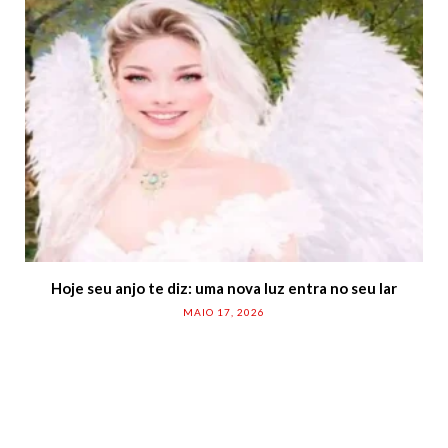
Hoje seu anjo te diz: uma nova luz entra no seu lar
MAIO 17, 2026