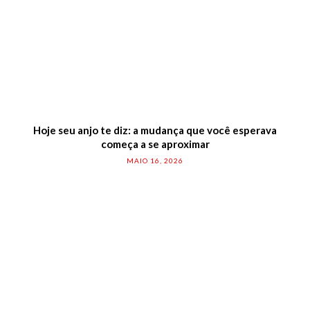
Hoje seu anjo te diz: a mudança que você esperava
começa a se aproximar
MAIO 16, 2026