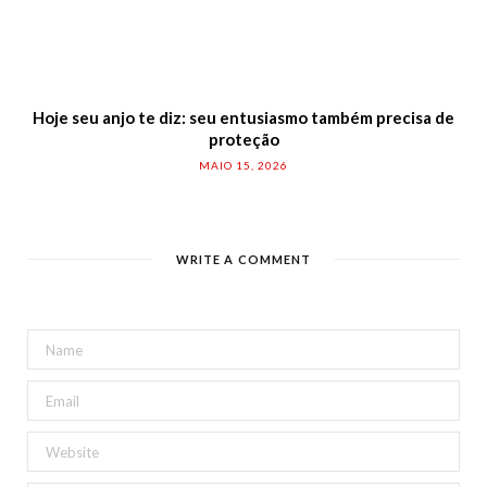
Hoje seu anjo te diz: seu entusiasmo também precisa de
proteção
MAIO 15, 2026
WRITE A COMMENT