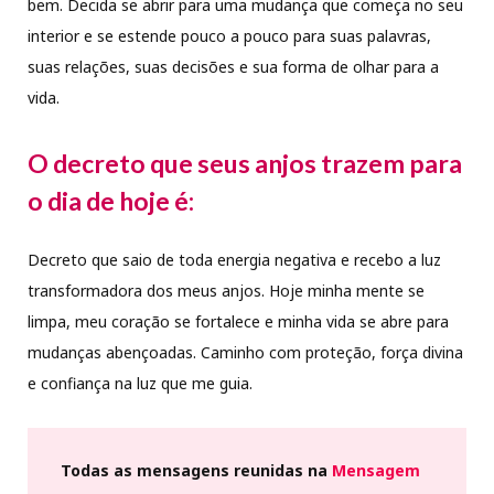
bem. Decida se abrir para uma mudança que começa no seu
interior e se estende pouco a pouco para suas palavras,
suas relações, suas decisões e sua forma de olhar para a
vida.
O decreto que seus anjos trazem para
o dia de hoje é:
Decreto que saio de toda energia negativa e recebo a luz
transformadora dos meus anjos. Hoje minha mente se
limpa, meu coração se fortalece e minha vida se abre para
mudanças abençoadas. Caminho com proteção, força divina
e confiança na luz que me guia.
Todas as mensagens reunidas na
Mensagem