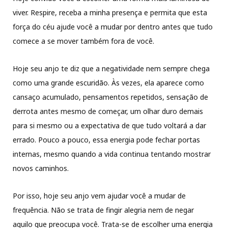
viver. Respire, receba a minha presença e permita que esta
força do céu ajude você a mudar por dentro antes que tudo
comece a se mover também fora de você.
Hoje seu anjo te diz que a negatividade nem sempre chega
como uma grande escuridão. Às vezes, ela aparece como
cansaço acumulado, pensamentos repetidos, sensação de
derrota antes mesmo de começar, um olhar duro demais
para si mesmo ou a expectativa de que tudo voltará a dar
errado. Pouco a pouco, essa energia pode fechar portas
internas, mesmo quando a vida continua tentando mostrar
novos caminhos.
Por isso, hoje seu anjo vem ajudar você a mudar de
frequência. Não se trata de fingir alegria nem de negar
aquilo que preocupa você. Trata-se de escolher uma energia