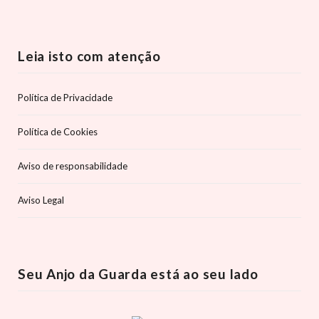
Leia isto com atenção
Política de Privacidade
Política de Cookies
Aviso de responsabilidade
Aviso Legal
Seu Anjo da Guarda está ao seu lado