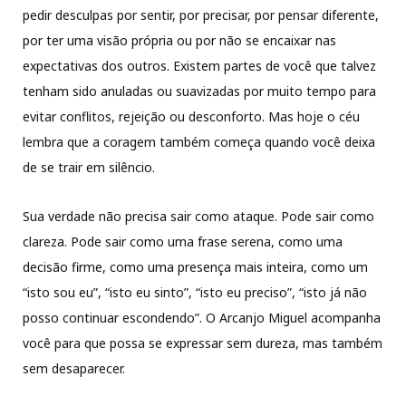
pedir desculpas por sentir, por precisar, por pensar diferente,
por ter uma visão própria ou por não se encaixar nas
expectativas dos outros. Existem partes de você que talvez
tenham sido anuladas ou suavizadas por muito tempo para
evitar conflitos, rejeição ou desconforto. Mas hoje o céu
lembra que a coragem também começa quando você deixa
de se trair em silêncio.
Sua verdade não precisa sair como ataque. Pode sair como
clareza. Pode sair como uma frase serena, como uma
decisão firme, como uma presença mais inteira, como um
“isto sou eu”, “isto eu sinto”, “isto eu preciso”, “isto já não
posso continuar escondendo”. O Arcanjo Miguel acompanha
você para que possa se expressar sem dureza, mas também
sem desaparecer.