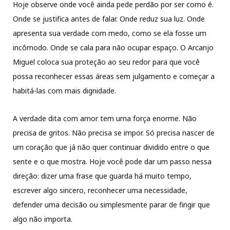
Hoje observe onde você ainda pede perdão por ser como é.
Onde se justifica antes de falar. Onde reduz sua luz. Onde
apresenta sua verdade com medo, como se ela fosse um
incômodo. Onde se cala para não ocupar espaço. O Arcanjo
Miguel coloca sua proteção ao seu redor para que você
possa reconhecer essas áreas sem julgamento e começar a
habitá-las com mais dignidade.
A verdade dita com amor tem uma força enorme. Não
precisa de gritos. Não precisa se impor. Só precisa nascer de
um coração que já não quer continuar dividido entre o que
sente e o que mostra. Hoje você pode dar um passo nessa
direção: dizer uma frase que guarda há muito tempo,
escrever algo sincero, reconhecer uma necessidade,
defender uma decisão ou simplesmente parar de fingir que
algo não importa.