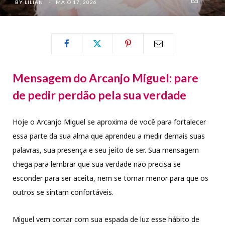
BY
LILIAN
MAIO 17, 2026
Mensagem do Arcanjo Miguel: pare
de pedir perdão pela sua verdade
Hoje o Arcanjo Miguel se aproxima de você para fortalecer
essa parte da sua alma que aprendeu a medir demais suas
palavras, sua presença e seu jeito de ser. Sua mensagem
chega para lembrar que sua verdade não precisa se
esconder para ser aceita, nem se tornar menor para que os
outros se sintam confortáveis.
Miguel vem cortar com sua espada de luz esse hábito de