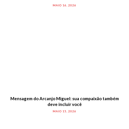
MAIO 16, 2026
Mensagem do Arcanjo Miguel: sua compaixão também
deve incluir você
MAIO 15, 2026