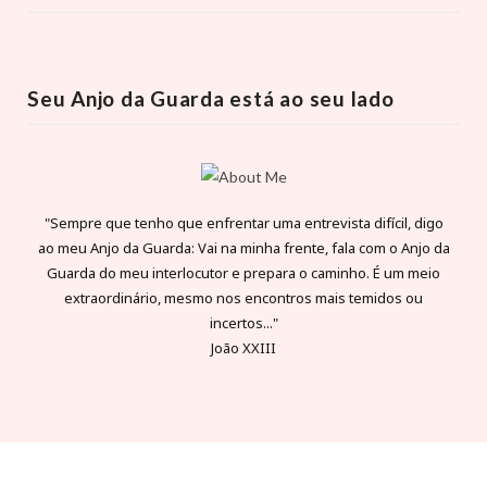
Seu Anjo da Guarda está ao seu lado
"Sempre que tenho que enfrentar uma entrevista difícil, digo
ao meu Anjo da Guarda: Vai na minha frente, fala com o Anjo da
Guarda do meu interlocutor e prepara o caminho. É um meio
extraordinário, mesmo nos encontros mais temidos ou
incertos..."
João XXIII