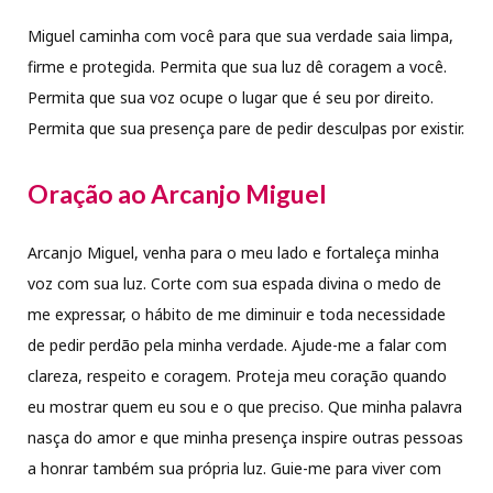
Miguel caminha com você para que sua verdade saia limpa,
firme e protegida. Permita que sua luz dê coragem a você.
Permita que sua voz ocupe o lugar que é seu por direito.
Permita que sua presença pare de pedir desculpas por existir.
Oração ao Arcanjo Miguel
Arcanjo Miguel, venha para o meu lado e fortaleça minha
voz com sua luz. Corte com sua espada divina o medo de
me expressar, o hábito de me diminuir e toda necessidade
de pedir perdão pela minha verdade. Ajude-me a falar com
clareza, respeito e coragem. Proteja meu coração quando
eu mostrar quem eu sou e o que preciso. Que minha palavra
nasça do amor e que minha presença inspire outras pessoas
a honrar também sua própria luz. Guie-me para viver com