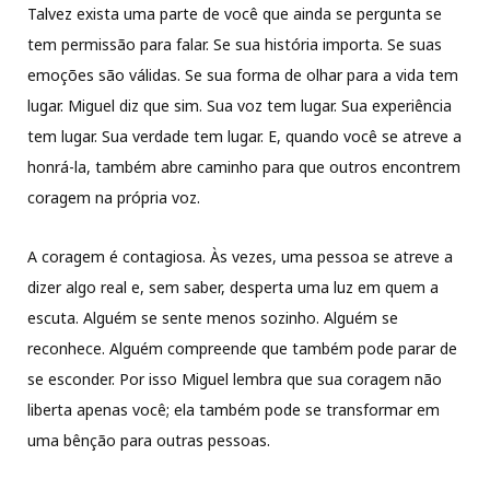
Talvez exista uma parte de você que ainda se pergunta se
tem permissão para falar. Se sua história importa. Se suas
emoções são válidas. Se sua forma de olhar para a vida tem
lugar. Miguel diz que sim. Sua voz tem lugar. Sua experiência
tem lugar. Sua verdade tem lugar. E, quando você se atreve a
honrá-la, também abre caminho para que outros encontrem
coragem na própria voz.
A coragem é contagiosa. Às vezes, uma pessoa se atreve a
dizer algo real e, sem saber, desperta uma luz em quem a
escuta. Alguém se sente menos sozinho. Alguém se
reconhece. Alguém compreende que também pode parar de
se esconder. Por isso Miguel lembra que sua coragem não
liberta apenas você; ela também pode se transformar em
uma bênção para outras pessoas.