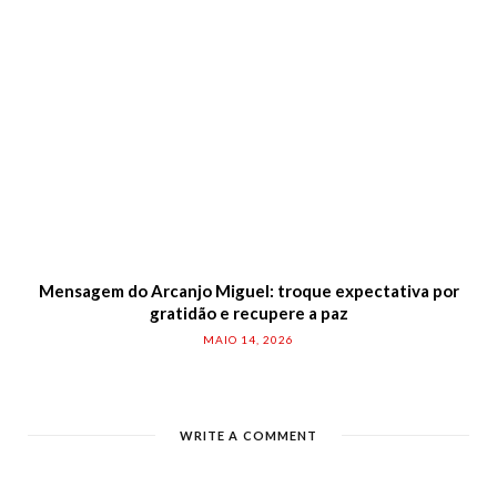
Mensagem do Arcanjo Miguel: troque expectativa por
gratidão e recupere a paz
MAIO 14, 2026
WRITE A COMMENT