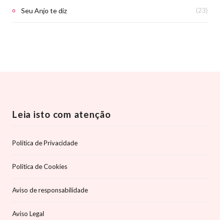
Seu Anjo te diz
(23)
Leia isto com atenção
Política de Privacidade
Política de Cookies
Aviso de responsabilidade
Aviso Legal