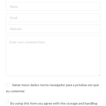
Salvar meus dados neste navegador para a próxima vez que
eu comentar.
By using this form you agree with the storage and handling