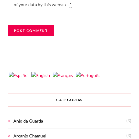
of your data by this website.
*
CATEGORIAS
Anjo da Guarda
(3)
Arcanjo Chamuel
(3)