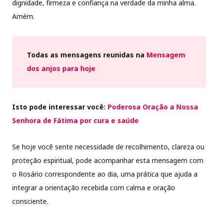
dignidade, firmeza e confiança na verdade da minha alma.
Amém.
Todas as mensagens reunidas na
Mensagem
dos anjos para hoje
Isto pode interessar você:
Poderosa Oração a Nossa
Senhora de Fátima por cura e saúde
Se hoje você sente necessidade de recolhimento, clareza ou
proteção espiritual, pode acompanhar esta mensagem com
o Rosário correspondente ao dia, uma prática que ajuda a
integrar a orientação recebida com calma e oração
consciente.