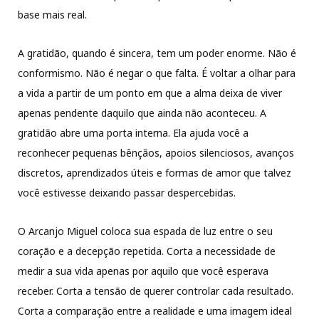
base mais real.
A gratidão, quando é sincera, tem um poder enorme. Não é
conformismo. Não é negar o que falta. É voltar a olhar para
a vida a partir de um ponto em que a alma deixa de viver
apenas pendente daquilo que ainda não aconteceu. A
gratidão abre uma porta interna. Ela ajuda você a
reconhecer pequenas bênçãos, apoios silenciosos, avanços
discretos, aprendizados úteis e formas de amor que talvez
você estivesse deixando passar despercebidas.
O Arcanjo Miguel coloca sua espada de luz entre o seu
coração e a decepção repetida. Corta a necessidade de
medir a sua vida apenas por aquilo que você esperava
receber. Corta a tensão de querer controlar cada resultado.
Corta a comparação entre a realidade e uma imagem ideal