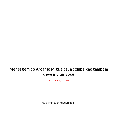
Mensagem do Arcanjo Miguel: sua compaixão também
deve incluir você
MAIO 15, 2026
WRITE A COMMENT