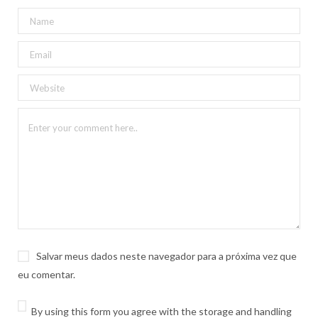
Salvar meus dados neste navegador para a próxima vez que
eu comentar.
By using this form you agree with the storage and handling