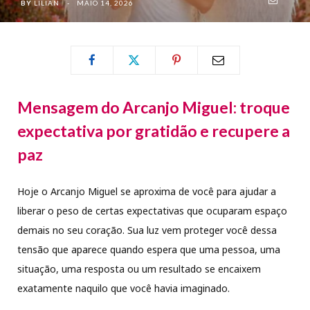
BY
LILIAN
MAIO 14, 2026
Mensagem do Arcanjo Miguel: troque
expectativa por gratidão e recupere a
paz
Hoje o Arcanjo Miguel se aproxima de você para ajudar a
liberar o peso de certas expectativas que ocuparam espaço
demais no seu coração. Sua luz vem proteger você dessa
tensão que aparece quando espera que uma pessoa, uma
situação, uma resposta ou um resultado se encaixem
exatamente naquilo que você havia imaginado.