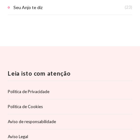
Seu Anjo te diz
(23)
Leia isto com atenção
Política de Privacidade
Política de Cookies
Aviso de responsabilidade
Aviso Legal