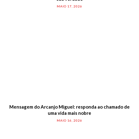
MAIO 17, 2026
Mensagem do Arcanjo Miguel: responda ao chamado de
uma vida mais nobre
MAIO 16, 2026