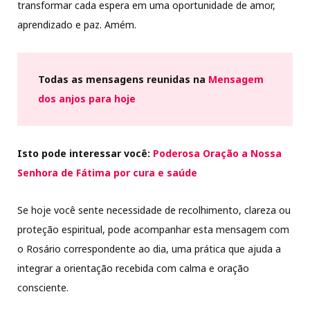
transformar cada espera em uma oportunidade de amor,
aprendizado e paz. Amém.
Todas as mensagens reunidas na
Mensagem
dos anjos para hoje
Isto pode interessar você:
Poderosa Oração a Nossa
Senhora de Fátima por cura e saúde
Se hoje você sente necessidade de recolhimento, clareza ou
proteção espiritual, pode acompanhar esta mensagem com
o Rosário correspondente ao dia, uma prática que ajuda a
integrar a orientação recebida com calma e oração
consciente.