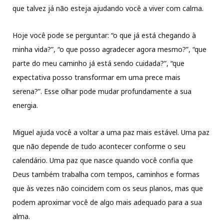
que talvez já não esteja ajudando você a viver com calma.
Hoje você pode se perguntar: “o que já está chegando à
minha vida?”, “o que posso agradecer agora mesmo?”, “que
parte do meu caminho já está sendo cuidada?”, “que
expectativa posso transformar em uma prece mais
serena?”. Esse olhar pode mudar profundamente a sua
energia.
Miguel ajuda você a voltar a uma paz mais estável. Uma paz
que não depende de tudo acontecer conforme o seu
calendário. Uma paz que nasce quando você confia que
Deus também trabalha com tempos, caminhos e formas
que às vezes não coincidem com os seus planos, mas que
podem aproximar você de algo mais adequado para a sua
alma.