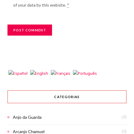
of your data by this website.
*
CATEGORIAS
Anjo da Guarda
(3)
Arcanjo Chamuel
(3)