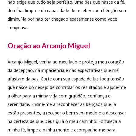
não exige que tudo seja perfeito. Uma paz que nasce da fé,
do olhar limpo e da capacidade de receber cada bênção sem
diminuí-la por não ter chegado exatamente como você
imaginava.
Oração ao Arcanjo Miguel
Arcanjo Miguel, venha ao meu lado e proteja meu coração
da decepção, da impaciência e das expectativas que me
afastam da paz. Corte com sua espada de luz toda tensão
que nasce do desejo de controlar os resultados e ajude-me
a olhar para a minha vida com gratidão, confiança e
serenidade. Ensine-me a reconhecer as bênçãos que já
estão presentes, a receber o bem sem medo e a descansar
na certeza de que Deus guia o meu caminho. Fortaleça a
minha fé, limpe a minha mente e acompanhe-me para