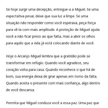
Se hoje surgir uma decepção, entregue-a a Miguel. Se uma
expectativa pesar, deixe que sua luz a limpe. Se uma
situação não responder como você esperava, peça força
para vê-la com mais amplitude. A proteção de Miguel ajuda
você a não ficar preso ao que falta, mas a abrir os olhos
para aquilo que a vida já está colocando diante de você.
Hoje o Arcanjo Miguel lembra que a gratidão pode se
transformar em refúgio. Quando você agradece, seu
coração volta para casa. Quando reconhece o que há de
bom, sua energia deixa de girar apenas em torno da falta.
Quando aceita o presente com mais confiança, algo dentro
de você descansa.
Permita que Miguel conduza você a essa paz. Uma paz que