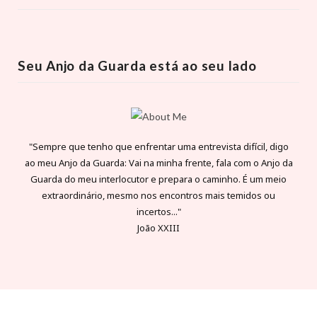
Seu Anjo da Guarda está ao seu lado
"Sempre que tenho que enfrentar uma entrevista difícil, digo
ao meu Anjo da Guarda: Vai na minha frente, fala com o Anjo da
Guarda do meu interlocutor e prepara o caminho. É um meio
extraordinário, mesmo nos encontros mais temidos ou
incertos..."
João XXIII