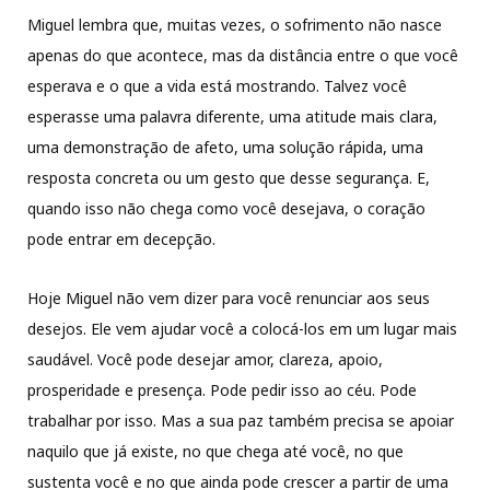
Miguel lembra que, muitas vezes, o sofrimento não nasce
apenas do que acontece, mas da distância entre o que você
esperava e o que a vida está mostrando. Talvez você
esperasse uma palavra diferente, uma atitude mais clara,
uma demonstração de afeto, uma solução rápida, uma
resposta concreta ou um gesto que desse segurança. E,
quando isso não chega como você desejava, o coração
pode entrar em decepção.
Hoje Miguel não vem dizer para você renunciar aos seus
desejos. Ele vem ajudar você a colocá-los em um lugar mais
saudável. Você pode desejar amor, clareza, apoio,
prosperidade e presença. Pode pedir isso ao céu. Pode
trabalhar por isso. Mas a sua paz também precisa se apoiar
naquilo que já existe, no que chega até você, no que
sustenta você e no que ainda pode crescer a partir de uma