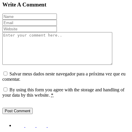
Write A Comment
Salvar meus dados neste navegador para a próxima vez que eu
comentar.
By using this form you agree with the storage and handling of
your data by this website.
*