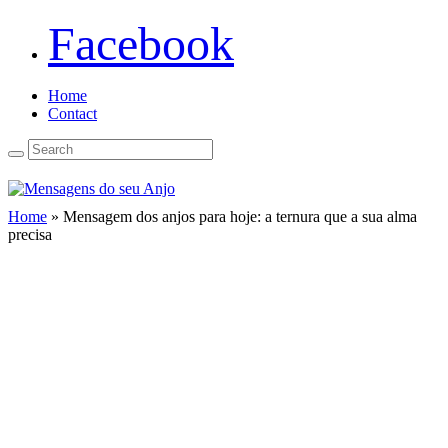
Facebook
Home
Contact
Home
»
Mensagem dos anjos para hoje: a ternura que a sua alma
precisa