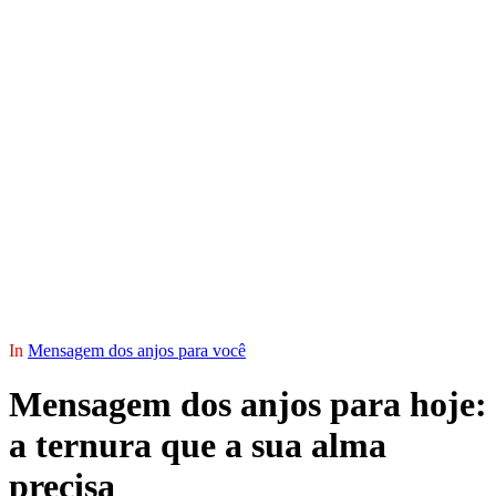
In
Mensagem dos anjos para você
Mensagem dos anjos para hoje:
a ternura que a sua alma
precisa