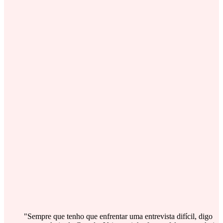
"Sempre que tenho que enfrentar uma entrevista difícil, digo