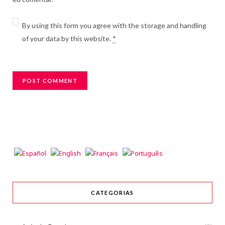
By using this form you agree with the storage and handling
of your data by this website.
*
CATEGORIAS