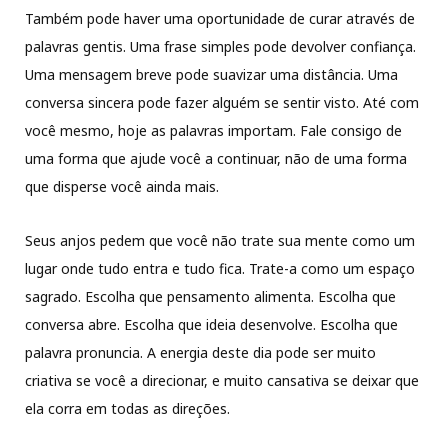
Também pode haver uma oportunidade de curar através de
palavras gentis. Uma frase simples pode devolver confiança.
Uma mensagem breve pode suavizar uma distância. Uma
conversa sincera pode fazer alguém se sentir visto. Até com
você mesmo, hoje as palavras importam. Fale consigo de
uma forma que ajude você a continuar, não de uma forma
que disperse você ainda mais.
Seus anjos pedem que você não trate sua mente como um
lugar onde tudo entra e tudo fica. Trate-a como um espaço
sagrado. Escolha que pensamento alimenta. Escolha que
conversa abre. Escolha que ideia desenvolve. Escolha que
palavra pronuncia. A energia deste dia pode ser muito
criativa se você a direcionar, e muito cansativa se deixar que
ela corra em todas as direções.