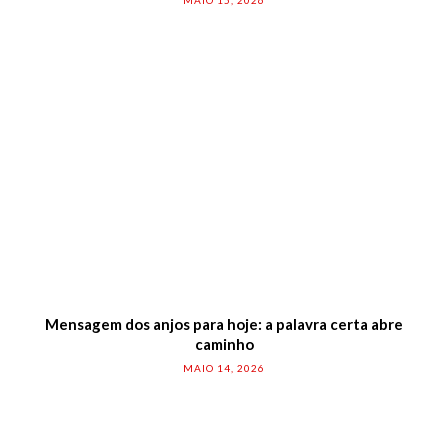
Mensagem dos anjos para hoje: a palavra certa abre
caminho
MAIO 14, 2026