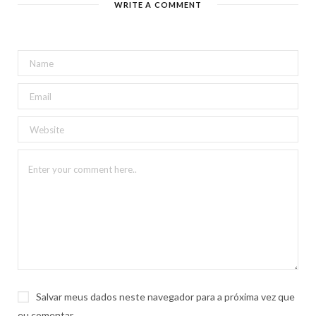
WRITE A COMMENT
Salvar meus dados neste navegador para a próxima vez que
eu comentar.