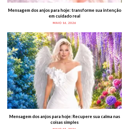
Mensagem dos anjos para hoje: transforme sua intenção
em cuidado real
MAIO 16, 2026
Mensagem dos anjos para hoje: Recupere sua calma nas
coisas simples
MAIO 15, 2026