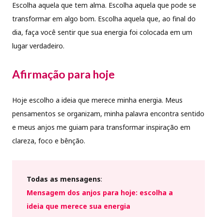
Escolha aquela que tem alma. Escolha aquela que pode se
transformar em algo bom. Escolha aquela que, ao final do
dia, faça você sentir que sua energia foi colocada em um
lugar verdadeiro.
Afirmação para hoje
Hoje escolho a ideia que merece minha energia. Meus
pensamentos se organizam, minha palavra encontra sentido
e meus anjos me guiam para transformar inspiração em
clareza, foco e bênção.
Todas as mensagens
:
Mensagem dos anjos para hoje: escolha a
ideia que merece sua energia