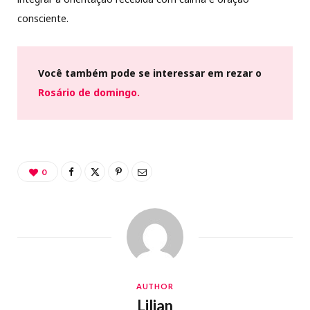
consciente.
Você também pode se interessar
em
rezar o
Rosário de domingo.
0
AUTHOR
Lilian