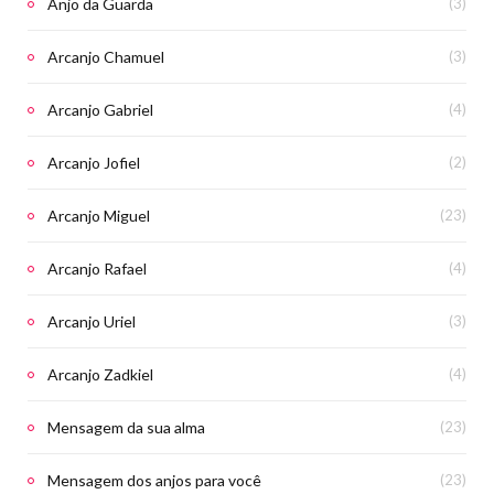
Anjo da Guarda
(3)
Arcanjo Chamuel
(3)
Arcanjo Gabriel
(4)
Arcanjo Jofiel
(2)
Arcanjo Miguel
(23)
Arcanjo Rafael
(4)
Arcanjo Uriel
(3)
Arcanjo Zadkiel
(4)
Mensagem da sua alma
(23)
Mensagem dos anjos para você
(23)