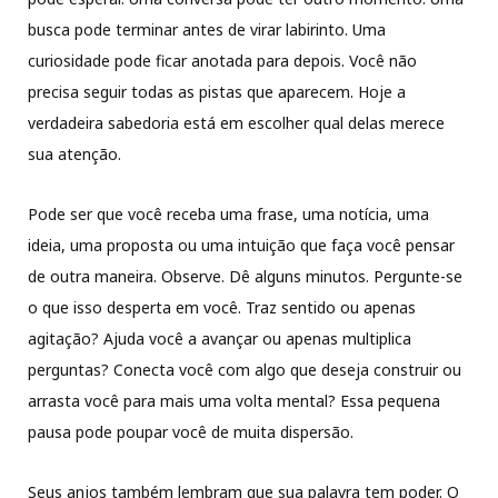
busca pode terminar antes de virar labirinto. Uma
curiosidade pode ficar anotada para depois. Você não
precisa seguir todas as pistas que aparecem. Hoje a
verdadeira sabedoria está em escolher qual delas merece
sua atenção.
Pode ser que você receba uma frase, uma notícia, uma
ideia, uma proposta ou uma intuição que faça você pensar
de outra maneira. Observe. Dê alguns minutos. Pergunte-se
o que isso desperta em você. Traz sentido ou apenas
agitação? Ajuda você a avançar ou apenas multiplica
perguntas? Conecta você com algo que deseja construir ou
arrasta você para mais uma volta mental? Essa pequena
pausa pode poupar você de muita dispersão.
Seus anjos também lembram que sua palavra tem poder. O