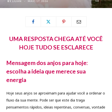
BY
LILIAN
MAIO 17, 2026
UMA RESPOSTA CHEGA ATÉ VOCÊ
HOJE TUDO SE ESCLARECE
Mensagem dos anjos para hoje:
escolha a ideia que merece sua
energia
Hoje seus anjos se aproximam para ajudar você a ordenar o
fluxo da sua mente. Pode ser que este dia traga
pensamentos rápidos, ideias repentinas, conversas, vontade