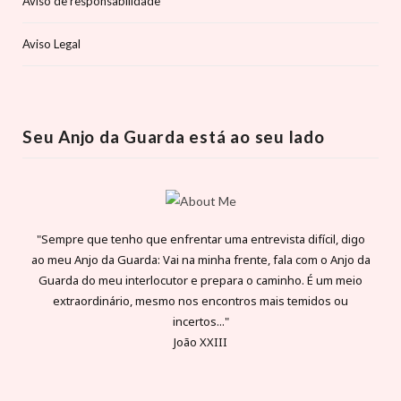
Aviso de responsabilidade
Aviso Legal
Seu Anjo da Guarda está ao seu lado
"Sempre que tenho que enfrentar uma entrevista difícil, digo
ao meu Anjo da Guarda: Vai na minha frente, fala com o Anjo da
Guarda do meu interlocutor e prepara o caminho. É um meio
extraordinário, mesmo nos encontros mais temidos ou
incertos..."
João XXIII