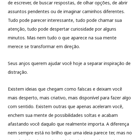
de escrever, de buscar respostas, de olhar opções, de abrir
assuntos pendentes ou de imaginar caminhos diferentes.
Tudo pode parecer interessante, tudo pode chamar sua
atenção, tudo pode despertar curiosidade por alguns
minutos. Mas nem tudo o que aparece na sua mente
merece se transformar em direção.
Seus anjos querem ajudar você hoje a separar inspiração de
distração.
Existem ideias que chegam como faíscas e deixam você
mais desperto, mais criativo, mais disponível para fazer algo
com sentido. Existem outras que apenas aceleram você,
enchem sua mente de possibilidades soltas e acabam
afastando você daquilo que realmente importa. A diferença
nem sempre está no brilho que uma ideia parece ter, mas no