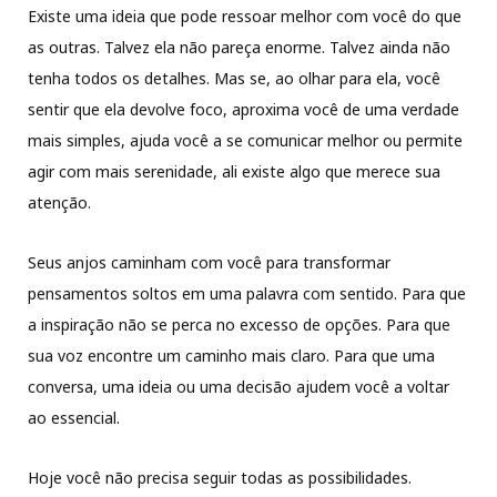
Existe uma ideia que pode ressoar melhor com você do que
as outras. Talvez ela não pareça enorme. Talvez ainda não
tenha todos os detalhes. Mas se, ao olhar para ela, você
sentir que ela devolve foco, aproxima você de uma verdade
mais simples, ajuda você a se comunicar melhor ou permite
agir com mais serenidade, ali existe algo que merece sua
atenção.
Seus anjos caminham com você para transformar
pensamentos soltos em uma palavra com sentido. Para que
a inspiração não se perca no excesso de opções. Para que
sua voz encontre um caminho mais claro. Para que uma
conversa, uma ideia ou uma decisão ajudem você a voltar
ao essencial.
Hoje você não precisa seguir todas as possibilidades.