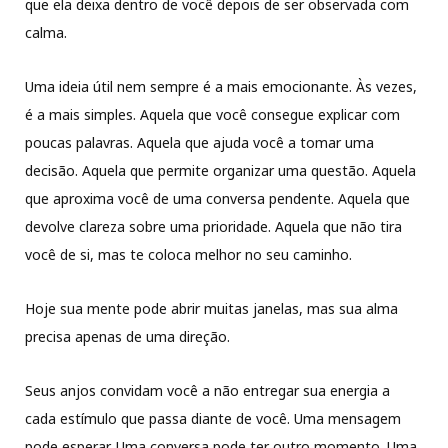
que ela deixa dentro de você depois de ser observada com
calma.
Uma ideia útil nem sempre é a mais emocionante. Às vezes,
é a mais simples. Aquela que você consegue explicar com
poucas palavras. Aquela que ajuda você a tomar uma
decisão. Aquela que permite organizar uma questão. Aquela
que aproxima você de uma conversa pendente. Aquela que
devolve clareza sobre uma prioridade. Aquela que não tira
você de si, mas te coloca melhor no seu caminho.
Hoje sua mente pode abrir muitas janelas, mas sua alma
precisa apenas de uma direção.
Seus anjos convidam você a não entregar sua energia a
cada estímulo que passa diante de você. Uma mensagem
pode esperar. Uma conversa pode ter outro momento. Uma