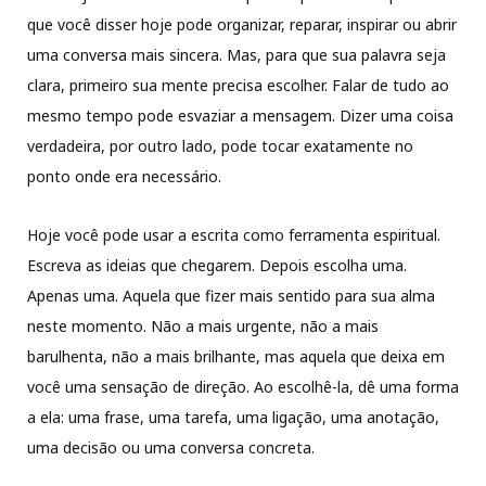
que você disser hoje pode organizar, reparar, inspirar ou abrir
uma conversa mais sincera. Mas, para que sua palavra seja
clara, primeiro sua mente precisa escolher. Falar de tudo ao
mesmo tempo pode esvaziar a mensagem. Dizer uma coisa
verdadeira, por outro lado, pode tocar exatamente no
ponto onde era necessário.
Hoje você pode usar a escrita como ferramenta espiritual.
Escreva as ideias que chegarem. Depois escolha uma.
Apenas uma. Aquela que fizer mais sentido para sua alma
neste momento. Não a mais urgente, não a mais
barulhenta, não a mais brilhante, mas aquela que deixa em
você uma sensação de direção. Ao escolhê-la, dê uma forma
a ela: uma frase, uma tarefa, uma ligação, uma anotação,
uma decisão ou uma conversa concreta.