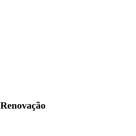
 Renovação