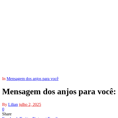
In
Mensagem dos anjos para você
Mensagem dos anjos para você:
By
Lilian
julho 2, 2025
0
Share