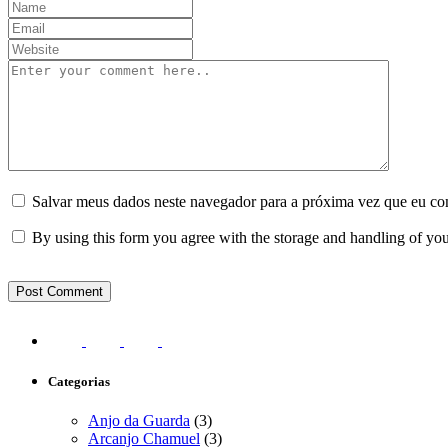
Salvar meus dados neste navegador para a próxima vez que eu co
By using this form you agree with the storage and handling of you
Categorias
Anjo da Guarda
(3)
Arcanjo Chamuel
(3)