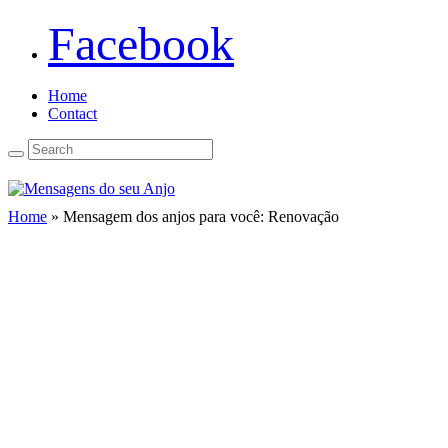
Facebook
Home
Contact
Home
»
Mensagem dos anjos para você: Renovação